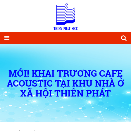
MỚI! KHAI TRƯƠNG CAFE
ACOUSTIC TẠI KHU NHÀ Ở
XÃ HỘI THIÊN PHÁT