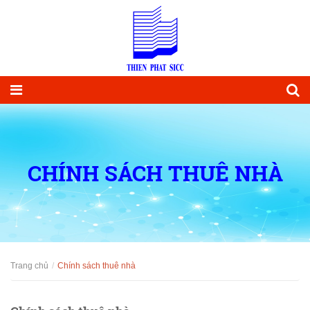
CHÍNH SÁCH THUÊ NHÀ
Trang chủ
Chính sách thuê nhà