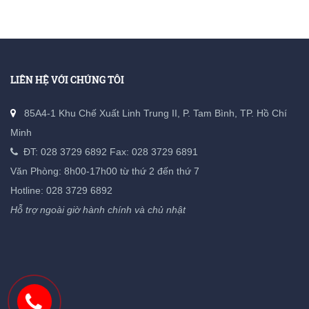
LIÊN HỆ VỚI CHÚNG TÔI
85A4-1 Khu Chế Xuất Linh Trung II, P. Tam Bình, TP. Hồ Chí
Minh
ĐT:
028 3729 6892
Fax: 028 3729 6891
Văn Phòng: 8h00-17h00 từ thứ 2 đến thứ 7
Hotline: 028 3729 6892
Hỗ trợ ngoài giờ hành chính và chủ nhật