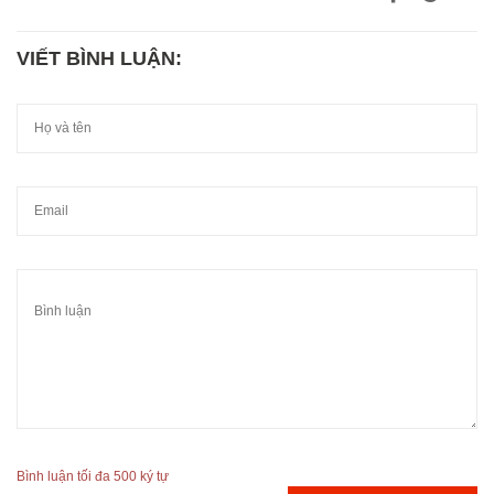
VIẾT BÌNH LUẬN:
Bình luận tối đa 500 ký tự