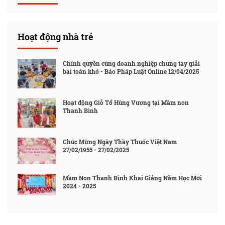
Hoạt động nhà trẻ
Chính quyền cùng doanh nghiệp chung tay giải
bài toán khó - Báo Pháp Luật Online 12/04/2025
Hoạt động Giỗ Tổ Hùng Vương tại Mầm non
Thanh Bình
Chúc Mừng Ngày Thầy Thuốc Việt Nam
27/02/1955 - 27/02/2025
Mầm Non Thanh Bình Khai Giảng Năm Học Mới
2024 - 2025