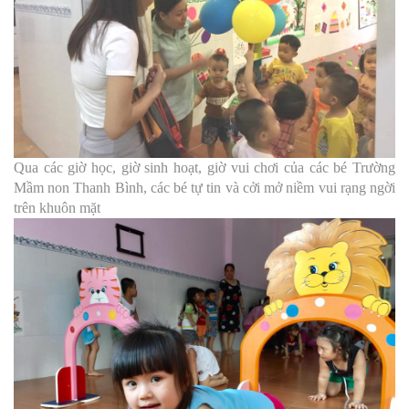
Qua các giờ học, giờ sinh hoạt, giờ vui chơi của các bé Trường
Mầm non Thanh Bình, các bé tự tin và cởi mở niềm vui rạng ngời
trên khuôn mặt