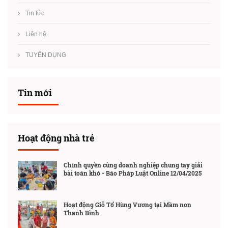
Tin tức
Liên hệ
TUYỂN DỤNG
Tin mới
Hoạt động nhà trẻ
Chính quyền cùng doanh nghiệp chung tay giải
bài toán khó - Báo Pháp Luật Online 12/04/2025
Hoạt động Giỗ Tổ Hùng Vương tại Mầm non
Thanh Bình