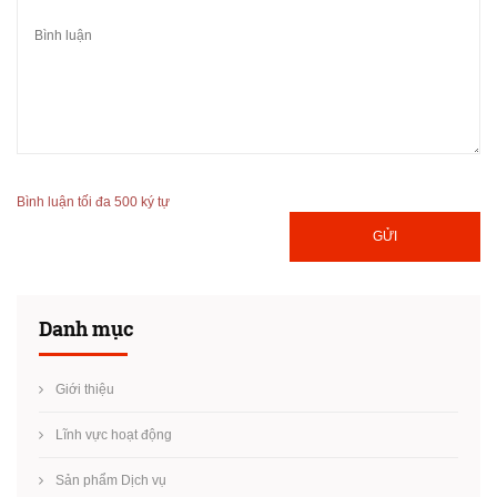
Bình luận tối đa 500 ký tự
GỬI
Danh mục
Giới thiệu
Lĩnh vực hoạt động
Sản phẩm Dịch vụ